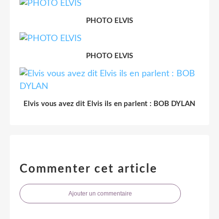
PHOTO ELVIS
PHOTO ELVIS
Elvis vous avez dit Elvis ils en parlent : BOB DYLAN
Commenter cet article
Ajouter un commentaire