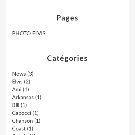
Pages
PHOTO ELVIS
Catégories
News
(3)
Elvis
(2)
Ami
(1)
Arkansas
(1)
Bill
(1)
Capocci
(1)
Chanson
(1)
Coast
(1)