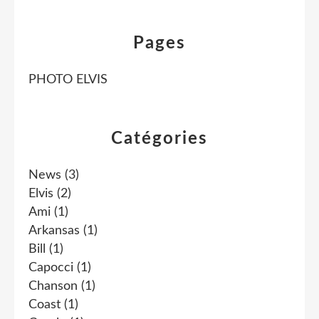
Pages
PHOTO ELVIS
Catégories
News
(3)
Elvis
(2)
Ami
(1)
Arkansas
(1)
Bill
(1)
Capocci
(1)
Chanson
(1)
Coast
(1)