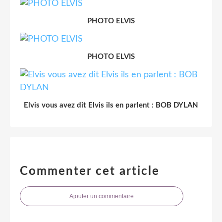
PHOTO ELVIS
PHOTO ELVIS
Elvis vous avez dit Elvis ils en parlent : BOB DYLAN
Commenter cet article
Ajouter un commentaire