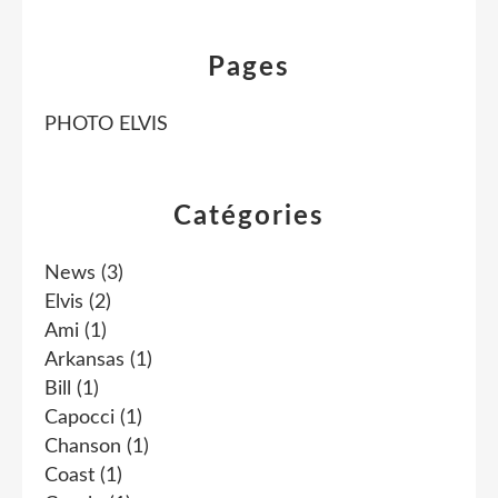
Pages
PHOTO ELVIS
Catégories
News
(3)
Elvis
(2)
Ami
(1)
Arkansas
(1)
Bill
(1)
Capocci
(1)
Chanson
(1)
Coast
(1)