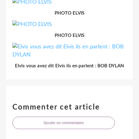
PHOTO ELVIS
PHOTO ELVIS
Elvis vous avez dit Elvis ils en parlent : BOB DYLAN
Commenter cet article
Ajouter un commentaire