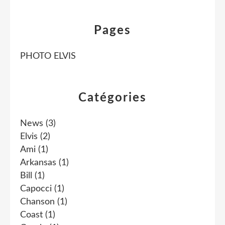
Pages
PHOTO ELVIS
Catégories
News
(3)
Elvis
(2)
Ami
(1)
Arkansas
(1)
Bill
(1)
Capocci
(1)
Chanson
(1)
Coast
(1)