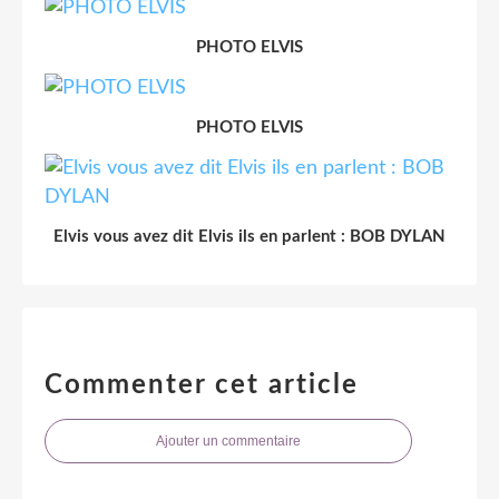
PHOTO ELVIS
PHOTO ELVIS
Elvis vous avez dit Elvis ils en parlent : BOB DYLAN
Commenter cet article
Ajouter un commentaire