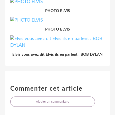
PHOTO ELVIS
PHOTO ELVIS
Elvis vous avez dit Elvis ils en parlent : BOB DYLAN
Commenter cet article
Ajouter un commentaire