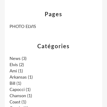
Pages
PHOTO ELVIS
Catégories
News
(3)
Elvis
(2)
Ami
(1)
Arkansas
(1)
Bill
(1)
Capocci
(1)
Chanson
(1)
Coast
(1)