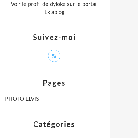
Voir le profil de
dyloke
sur le portail
Eklablog
Suivez-moi
Pages
PHOTO ELVIS
Catégories