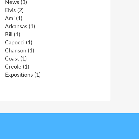
News
(3)
Elvis
(2)
Ami
(1)
Arkansas
(1)
Bill
(1)
Capocci
(1)
Chanson
(1)
Coast
(1)
Creole
(1)
Expositions
(1)