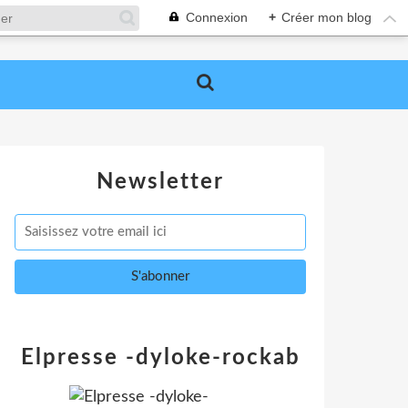
Connexion
+
Créer mon blog
Newsletter
Elpresse -dyloke-rockab