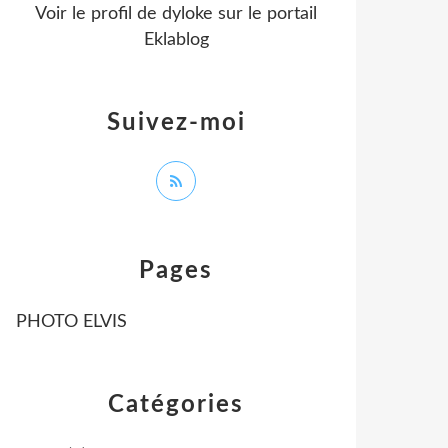
Voir le profil de
dyloke
sur le portail
Eklablog
Suivez-moi
Pages
PHOTO ELVIS
Catégories