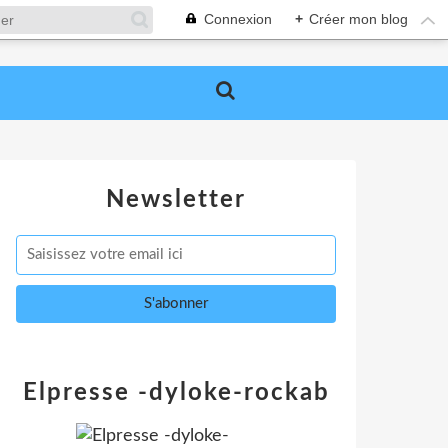
Connexion
+
Créer mon blog
Newsletter
Elpresse -dyloke-rockab