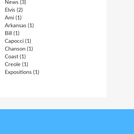
News
(3)
Elvis
(2)
Ami
(1)
Arkansas
(1)
Bill
(1)
Capocci
(1)
Chanson
(1)
Coast
(1)
Creole
(1)
Expositions
(1)