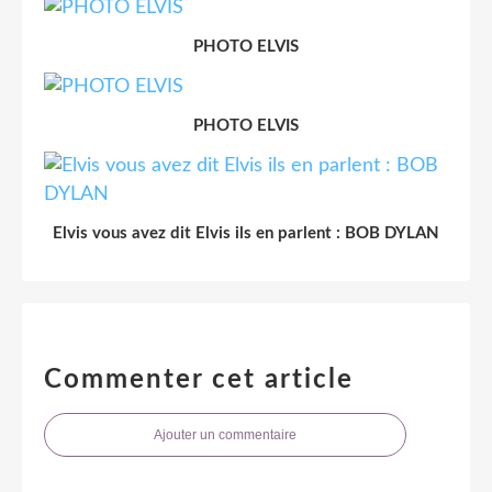
PHOTO ELVIS
PHOTO ELVIS
Elvis vous avez dit Elvis ils en parlent : BOB DYLAN
Commenter cet article
Ajouter un commentaire