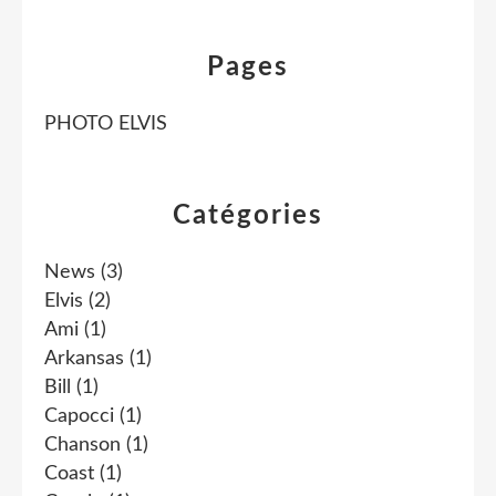
Pages
PHOTO ELVIS
Catégories
News
(3)
Elvis
(2)
Ami
(1)
Arkansas
(1)
Bill
(1)
Capocci
(1)
Chanson
(1)
Coast
(1)