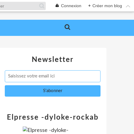
Connexion
+
Créer mon blog
Newsletter
Elpresse -dyloke-rockab