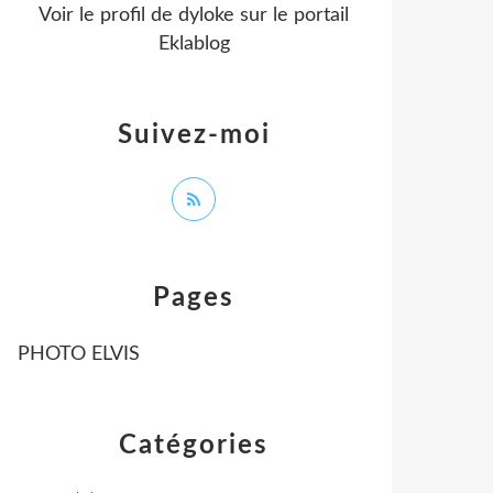
Voir le profil de
dyloke
sur le portail
Eklablog
Suivez-moi
Pages
PHOTO ELVIS
Catégories