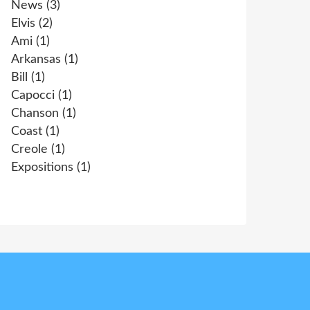
News
(3)
Elvis
(2)
Ami
(1)
Arkansas
(1)
Bill
(1)
Capocci
(1)
Chanson
(1)
Coast
(1)
Creole
(1)
Expositions
(1)