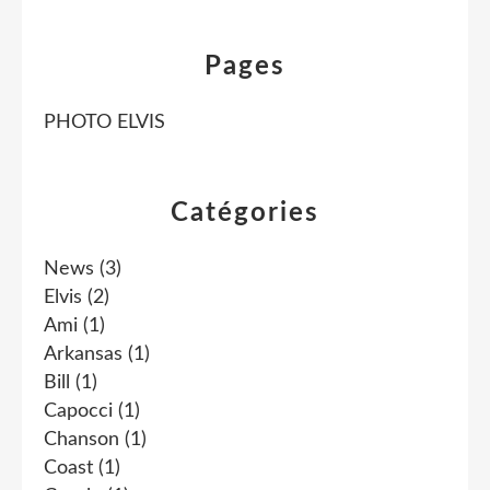
Pages
PHOTO ELVIS
Catégories
News
(3)
Elvis
(2)
Ami
(1)
Arkansas
(1)
Bill
(1)
Capocci
(1)
Chanson
(1)
Coast
(1)