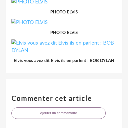
PHOTO ELVIS
PHOTO ELVIS
Elvis vous avez dit Elvis ils en parlent : BOB DYLAN
Commenter cet article
Ajouter un commentaire