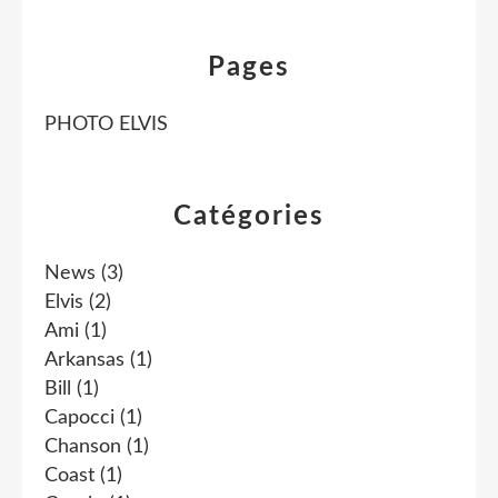
Pages
PHOTO ELVIS
Catégories
News
(3)
Elvis
(2)
Ami
(1)
Arkansas
(1)
Bill
(1)
Capocci
(1)
Chanson
(1)
Coast
(1)