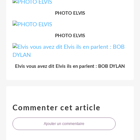
PHOTO ELVIS
PHOTO ELVIS
Elvis vous avez dit Elvis ils en parlent : BOB DYLAN
Commenter cet article
Ajouter un commentaire