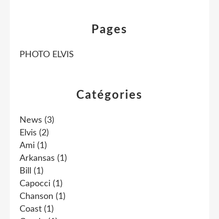
Pages
PHOTO ELVIS
Catégories
News
(3)
Elvis
(2)
Ami
(1)
Arkansas
(1)
Bill
(1)
Capocci
(1)
Chanson
(1)
Coast
(1)