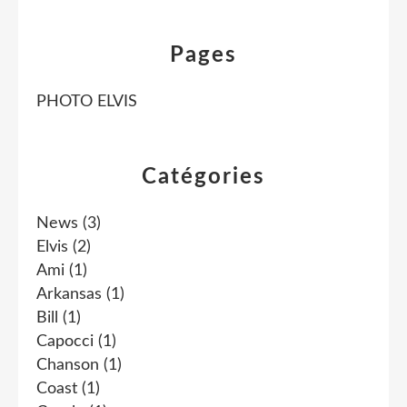
Pages
PHOTO ELVIS
Catégories
News
(3)
Elvis
(2)
Ami
(1)
Arkansas
(1)
Bill
(1)
Capocci
(1)
Chanson
(1)
Coast
(1)