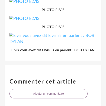
PHOTO ELVIS
PHOTO ELVIS
Elvis vous avez dit Elvis ils en parlent : BOB DYLAN
Commenter cet article
Ajouter un commentaire