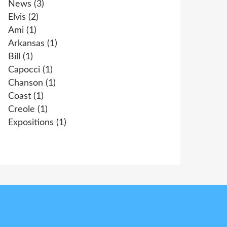
News
(3)
Elvis
(2)
Ami
(1)
Arkansas
(1)
Bill
(1)
Capocci
(1)
Chanson
(1)
Coast
(1)
Creole
(1)
Expositions
(1)