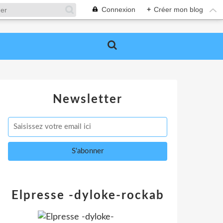
Connexion
+
Créer mon blog
Newsletter
Elpresse -dyloke-rockab