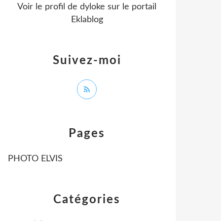
Voir le profil de
dyloke
sur le portail
Eklablog
Suivez-moi
Pages
PHOTO ELVIS
Catégories