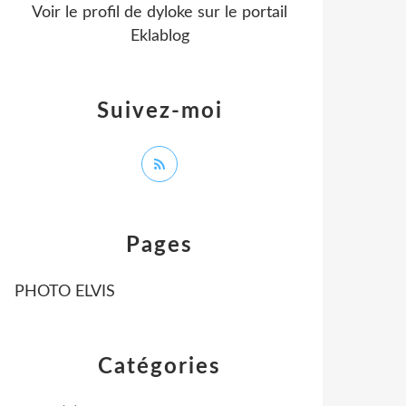
Voir le profil de
dyloke
sur le portail
Eklablog
Suivez-moi
Pages
PHOTO ELVIS
Catégories