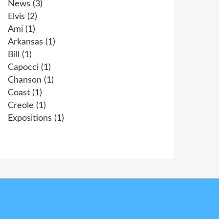
News
(3)
Elvis
(2)
Ami
(1)
Arkansas
(1)
Bill
(1)
Capocci
(1)
Chanson
(1)
Coast
(1)
Creole
(1)
Expositions
(1)