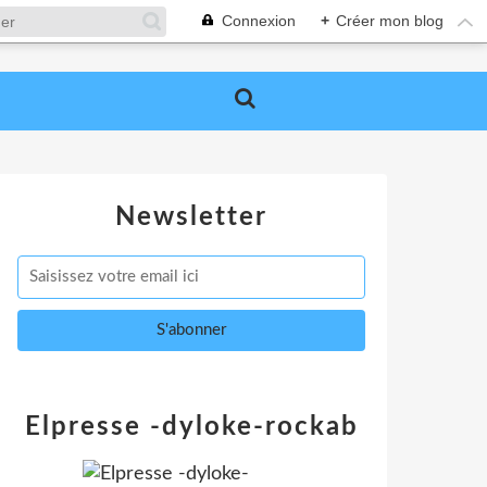
Connexion
+
Créer mon blog
Newsletter
Elpresse -dyloke-rockab