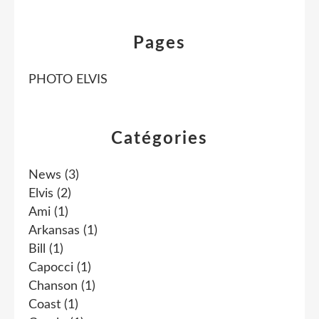
Pages
PHOTO ELVIS
Catégories
News
(3)
Elvis
(2)
Ami
(1)
Arkansas
(1)
Bill
(1)
Capocci
(1)
Chanson
(1)
Coast
(1)