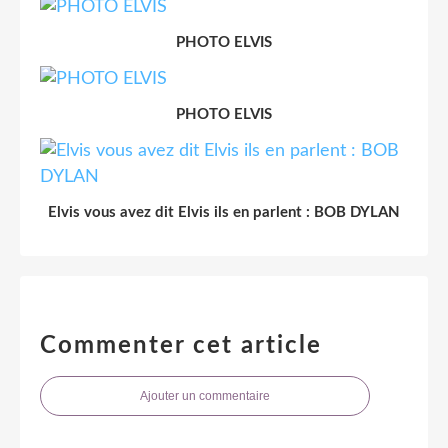
PHOTO ELVIS
PHOTO ELVIS
Elvis vous avez dit Elvis ils en parlent : BOB DYLAN
Commenter cet article
Ajouter un commentaire