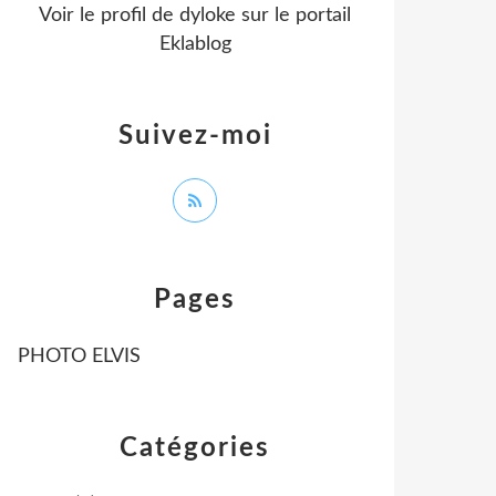
Voir le profil de
dyloke
sur le portail
Eklablog
Suivez-moi
Pages
PHOTO ELVIS
Catégories