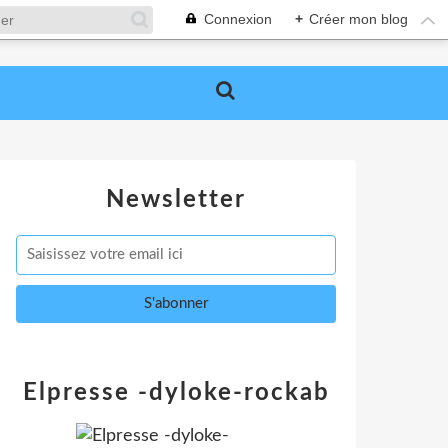
Connexion
+
Créer mon blog
Newsletter
Elpresse -dyloke-rockab