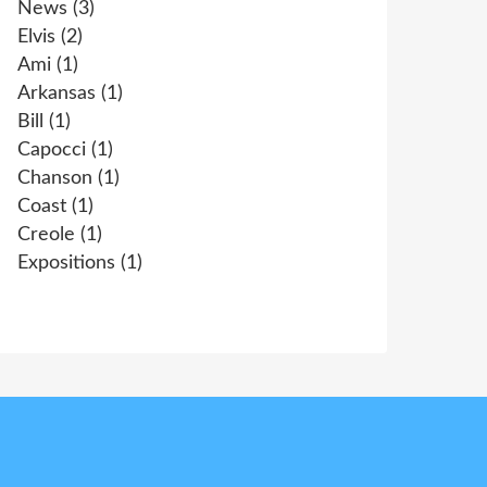
News
(3)
Elvis
(2)
Ami
(1)
Arkansas
(1)
Bill
(1)
Capocci
(1)
Chanson
(1)
Coast
(1)
Creole
(1)
Expositions
(1)