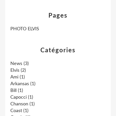
Pages
PHOTO ELVIS
Catégories
News
(3)
Elvis
(2)
Ami
(1)
Arkansas
(1)
Bill
(1)
Capocci
(1)
Chanson
(1)
Coast
(1)