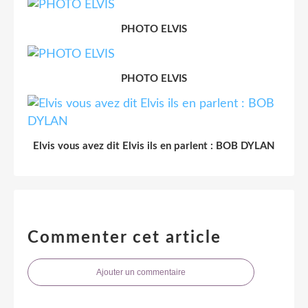
PHOTO ELVIS
PHOTO ELVIS
Elvis vous avez dit Elvis ils en parlent : BOB DYLAN
Commenter cet article
Ajouter un commentaire