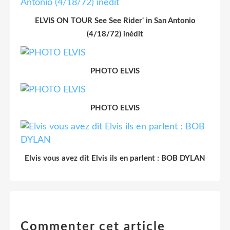
ELVIS ON TOUR See See Rider' in San Antonio
(4/18/72) inédit
PHOTO ELVIS
PHOTO ELVIS
Elvis vous avez dit Elvis ils en parlent : BOB DYLAN
Commenter cet article