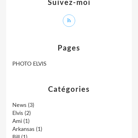
Suivez-moi
Pages
PHOTO ELVIS
Catégories
News
(3)
Elvis
(2)
Ami
(1)
Arkansas
(1)
Bill
(1)