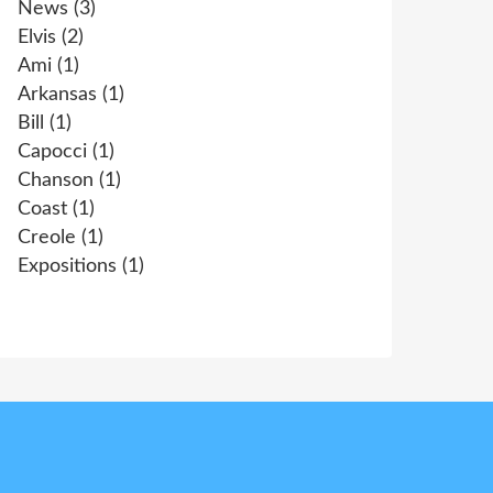
News
(3)
Elvis
(2)
Ami
(1)
Arkansas
(1)
Bill
(1)
Capocci
(1)
Chanson
(1)
Coast
(1)
Creole
(1)
Expositions
(1)