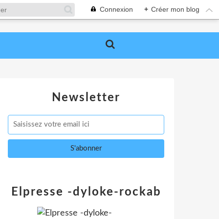
Connexion
+
Créer mon blog
Newsletter
Elpresse -dyloke-rockab