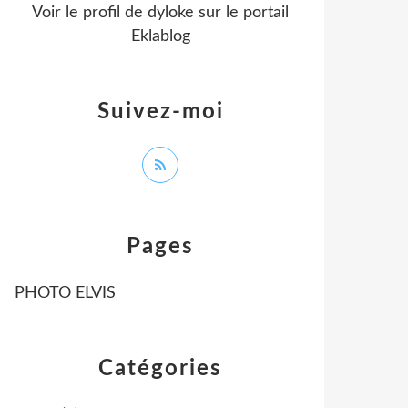
Voir le profil de
dyloke
sur le portail
Eklablog
Suivez-moi
Pages
PHOTO ELVIS
Catégories