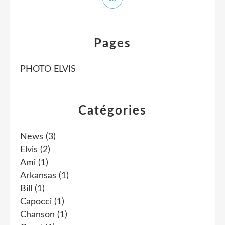
Pages
PHOTO ELVIS
Catégories
News
(3)
Elvis
(2)
Ami
(1)
Arkansas
(1)
Bill
(1)
Capocci
(1)
Chanson
(1)