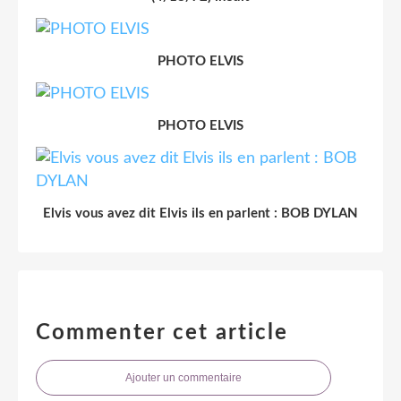
PHOTO ELVIS
PHOTO ELVIS
Elvis vous avez dit Elvis ils en parlent : BOB DYLAN
Commenter cet article
Ajouter un commentaire