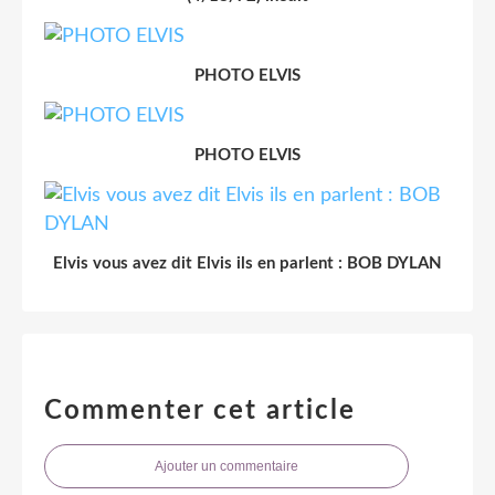
PHOTO ELVIS
PHOTO ELVIS
Elvis vous avez dit Elvis ils en parlent : BOB DYLAN
Commenter cet article
Ajouter un commentaire