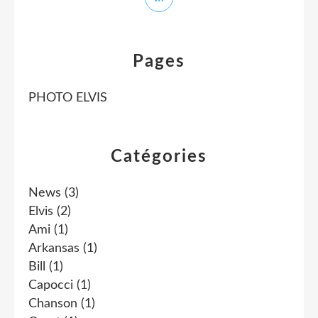
Pages
PHOTO ELVIS
Catégories
News
(3)
Elvis
(2)
Ami
(1)
Arkansas
(1)
Bill
(1)
Capocci
(1)
Chanson
(1)