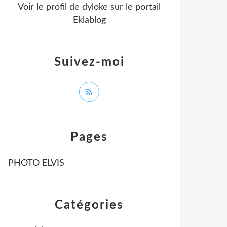
Voir le profil de
dyloke
sur le portail
Eklablog
Suivez-moi
Pages
PHOTO ELVIS
Catégories