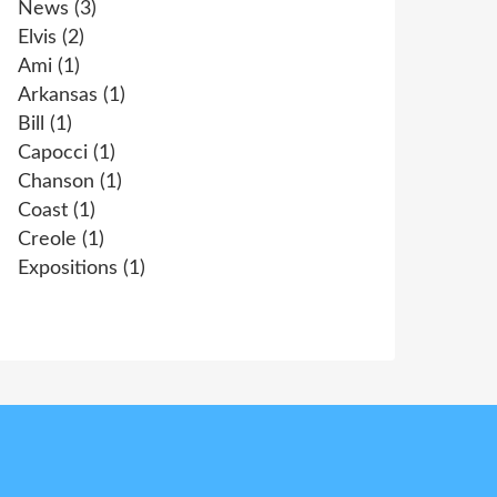
News
(3)
Elvis
(2)
Ami
(1)
Arkansas
(1)
Bill
(1)
Capocci
(1)
Chanson
(1)
Coast
(1)
Creole
(1)
Expositions
(1)