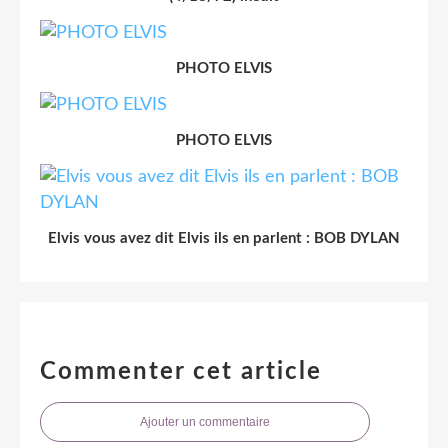
PHOTO ELVIS
PHOTO ELVIS
Elvis vous avez dit Elvis ils en parlent : BOB DYLAN
Commenter cet article
Ajouter un commentaire