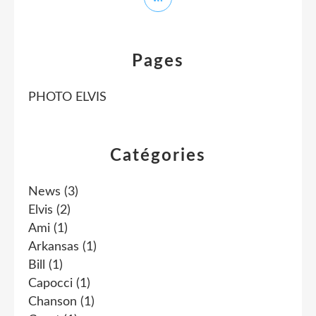
Pages
PHOTO ELVIS
Catégories
News
(3)
Elvis
(2)
Ami
(1)
Arkansas
(1)
Bill
(1)
Capocci
(1)
Chanson
(1)