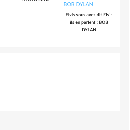
Elvis vous avez dit Elvis
ils en parlent : BOB
DYLAN