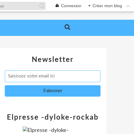
Connexion
+
Créer mon blog
Newsletter
Elpresse -dyloke-rockab