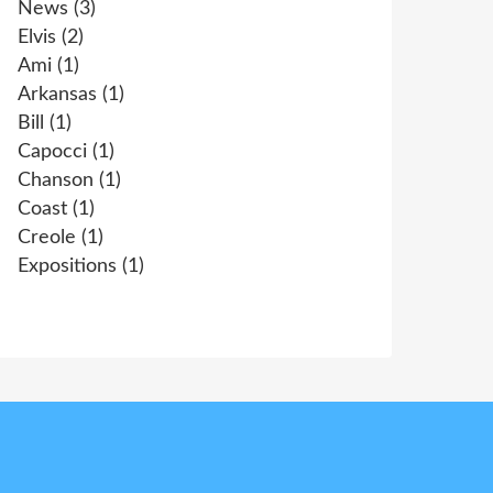
News
(3)
Elvis
(2)
Ami
(1)
Arkansas
(1)
Bill
(1)
Capocci
(1)
Chanson
(1)
Coast
(1)
Creole
(1)
Expositions
(1)