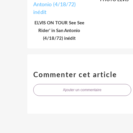
ELVIS ON TOUR See See
Rider' in San Antonio
(4/18/72) inédit
Commenter cet article
Ajouter un commentaire