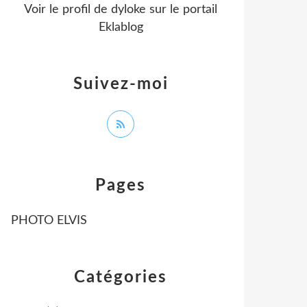
Voir le profil de
dyloke
sur le portail
Eklablog
Suivez-moi
Pages
PHOTO ELVIS
Catégories