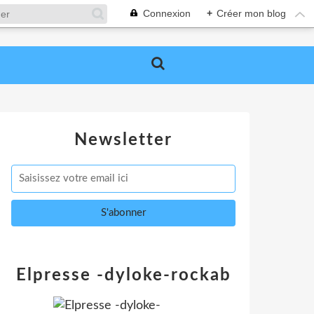
Connexion
+
Créer mon blog
Newsletter
Elpresse -dyloke-rockab