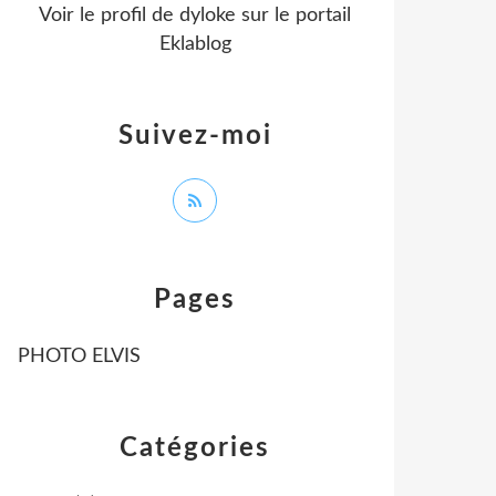
Voir le profil de
dyloke
sur le portail
Eklablog
Suivez-moi
Pages
PHOTO ELVIS
Catégories