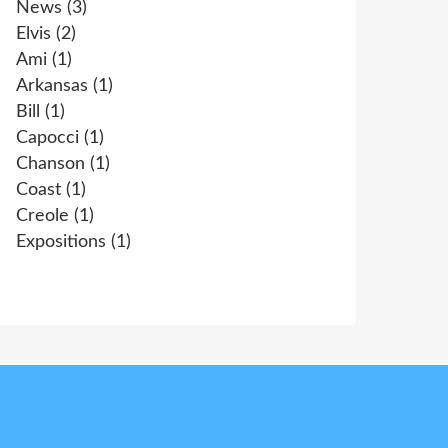
News
(3)
Elvis
(2)
Ami
(1)
Arkansas
(1)
Bill
(1)
Capocci
(1)
Chanson
(1)
Coast
(1)
Creole
(1)
Expositions
(1)