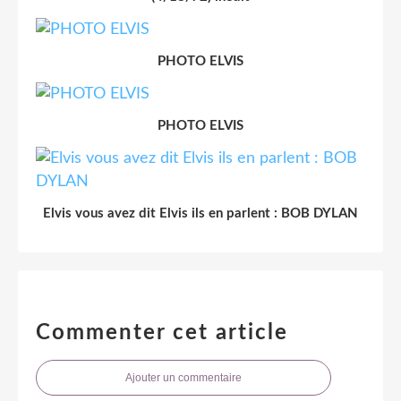
PHOTO ELVIS
PHOTO ELVIS
Elvis vous avez dit Elvis ils en parlent : BOB DYLAN
Commenter cet article
Ajouter un commentaire