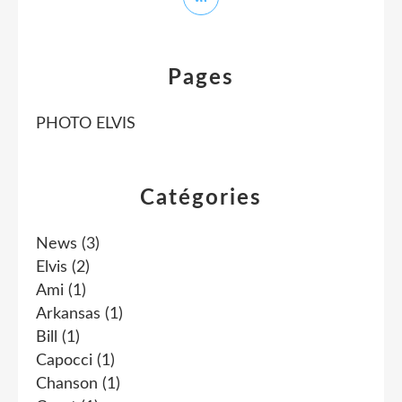
Pages
PHOTO ELVIS
Catégories
News
(3)
Elvis
(2)
Ami
(1)
Arkansas
(1)
Bill
(1)
Capocci
(1)
Chanson
(1)