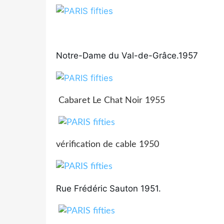
Notre-Dame du Val-de-Grâce.1957
Cabaret Le Chat Noir 1955
vérification de cable 1950
Rue Frédéric Sauton 1951.