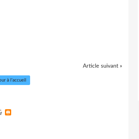
Article suivant »
ur à l'accueil