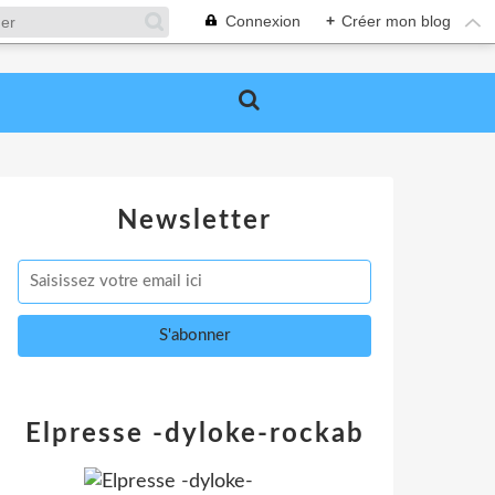
Connexion
+
Créer mon blog
Newsletter
Elpresse -dyloke-rockab