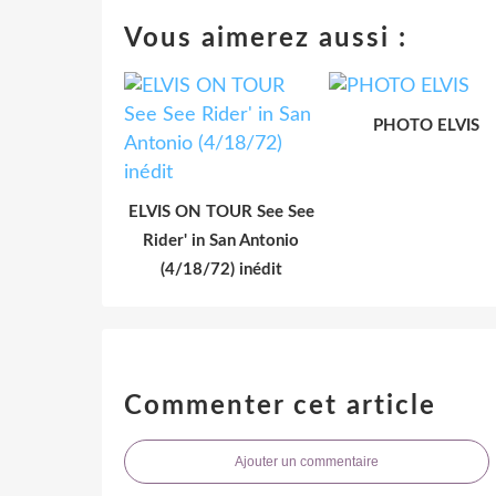
Vous aimerez aussi :
PHOTO ELVIS
ELVIS ON TOUR See See
Rider' in San Antonio
(4/18/72) inédit
Commenter cet article
Ajouter un commentaire