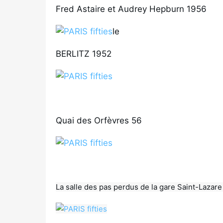
Fred Astaire et Audrey Hepburn 1956
le
BERLITZ 1952
Quai des Orfèvres 56
La salle des pas perdus de la gare Saint-Lazare