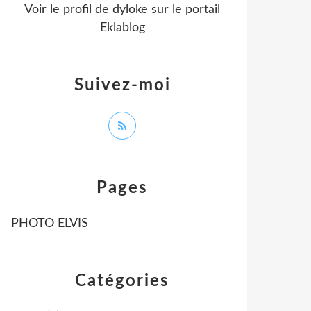
Voir le profil de
dyloke
sur le portail
Eklablog
Suivez-moi
Pages
PHOTO ELVIS
Catégories