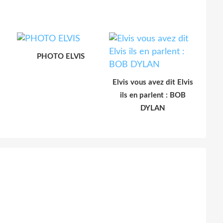
PHOTO ELVIS
Elvis vous avez dit Elvis
ils en parlent : BOB
DYLAN