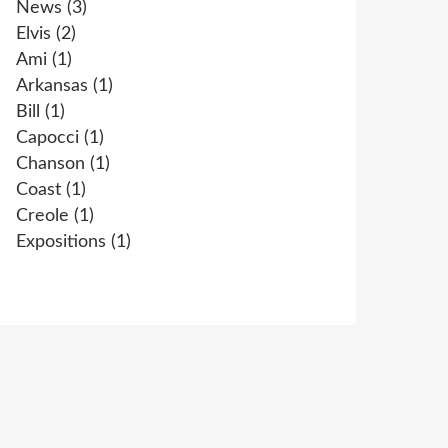
News
(3)
Elvis
(2)
Ami
(1)
Arkansas
(1)
Bill
(1)
Capocci
(1)
Chanson
(1)
Coast
(1)
Creole
(1)
Expositions
(1)