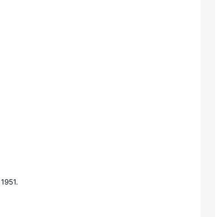
 1951.