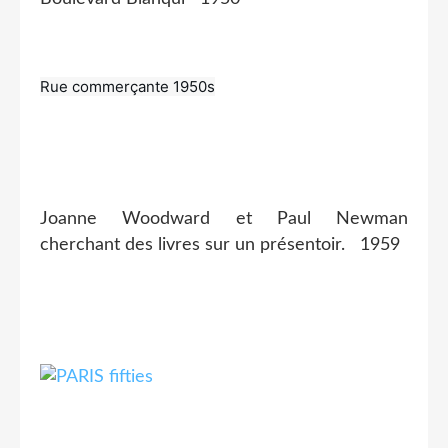
Rue commerçante 1950s
Joanne Woodward et Paul Newman
cherchant des livres sur un présentoir. 1959