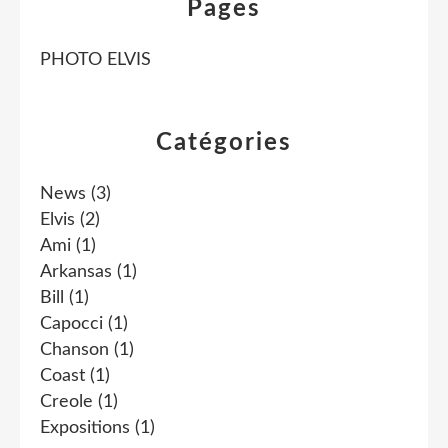
Pages
PHOTO ELVIS
Catégories
News
(3)
Elvis
(2)
Ami
(1)
Arkansas
(1)
Bill
(1)
Capocci
(1)
Chanson
(1)
Coast
(1)
Creole
(1)
Expositions
(1)