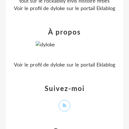
tout sur le rockabilly elvis histoire fifties
Voir le profil de
dyloke
sur le portail Eklablog
À propos
Voir le profil de
dyloke
sur le portail Eklablog
Suivez-moi