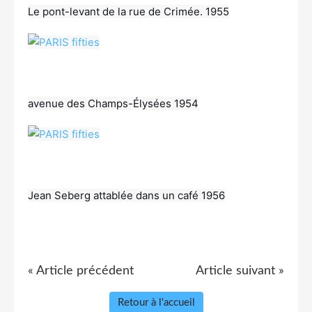
Le pont-levant de la rue de Crimée. 1955
avenue des Champs-Élysées 1954
Jean Seberg attablée dans un café 1956
« Article précédent
Article suivant »
Retour à l'accueil