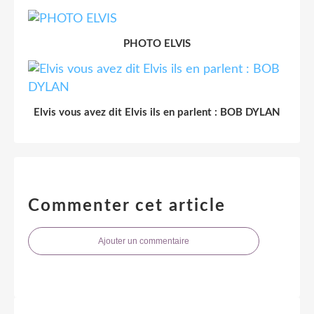
PHOTO ELVIS
Elvis vous avez dit Elvis ils en parlent : BOB DYLAN
Commenter cet article
Ajouter un commentaire