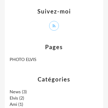
Suivez-moi
Pages
PHOTO ELVIS
Catégories
News
(3)
Elvis
(2)
Ami
(1)