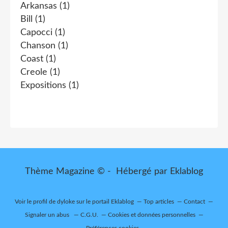
Arkansas
(1)
Bill
(1)
Capocci
(1)
Chanson
(1)
Coast
(1)
Creole
(1)
Expositions
(1)
Thème Magazine © - Hébergé par
Eklablog
Voir le profil de
dyloke
sur le portail Eklablog
Top articles
Contact
Signaler un abus
C.G.U.
Cookies et données personnelles