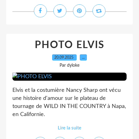
PHOTO ELVIS
20.09.2025
…
Par dyloke
Elvis et la costumière Nancy Sharp ont vécu
une histoire d'amour sur le plateau de
tournage de WILD IN THE COUNTRY à Napa,
en Californie.
Lire la suite