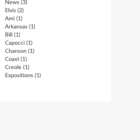
News
(3)
Elvis
(2)
Ami
(1)
Arkansas
(1)
Bill
(1)
Capocci
(1)
Chanson
(1)
Coast
(1)
Creole
(1)
Expositions
(1)