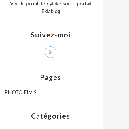
Voir le profil de
dyloke
sur le portail
Eklablog
Suivez-moi
Pages
PHOTO ELVIS
Catégories