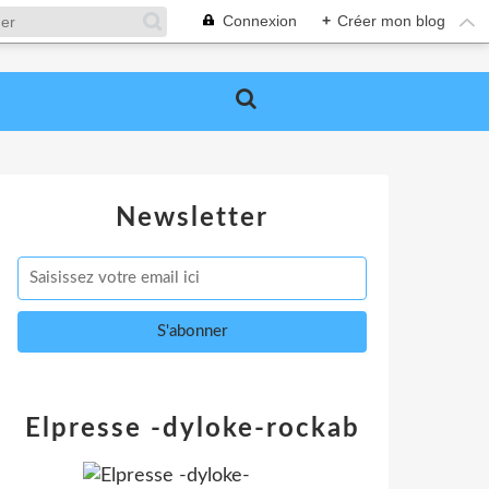
Connexion
+
Créer mon blog
Newsletter
Elpresse -dyloke-rockab