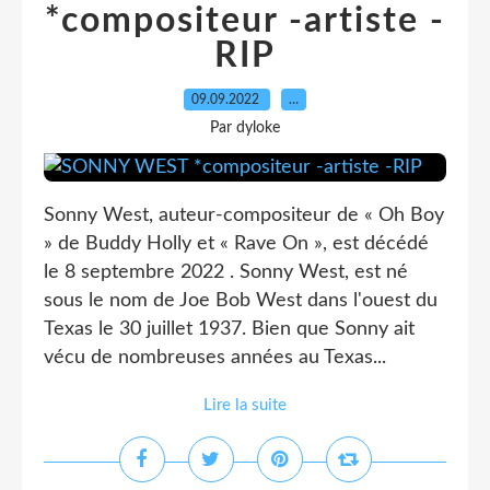
*compositeur -artiste -
RIP
09.09.2022
…
Par dyloke
Sonny West, auteur-compositeur de « Oh Boy
» de Buddy Holly et « Rave On », est décédé
le 8 septembre 2022 . Sonny West, est né
sous le nom de Joe Bob West dans l'ouest du
Texas le 30 juillet 1937. Bien que Sonny ait
vécu de nombreuses années au Texas...
Lire la suite