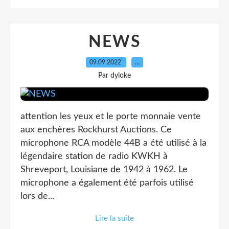
NEWS
09.09.2022
…
Par dyloke
attention les yeux et le porte monnaie vente
aux enchères Rockhurst Auctions. Ce
microphone RCA modèle 44B a été utilisé à la
légendaire station de radio KWKH à
Shreveport, Louisiane de 1942 à 1962. Le
microphone a également été parfois utilisé
lors de...
Lire la suite