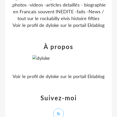
.photos -videos -articles detaillés - biographie
en Francais souvent INEDITE -faits -News /
tout sur le rockabilly elvis histoire fifties
Voir le profil de
dyloke
sur le portail Eklablog
À propos
Voir le profil de
dyloke
sur le portail Eklablog
Suivez-moi