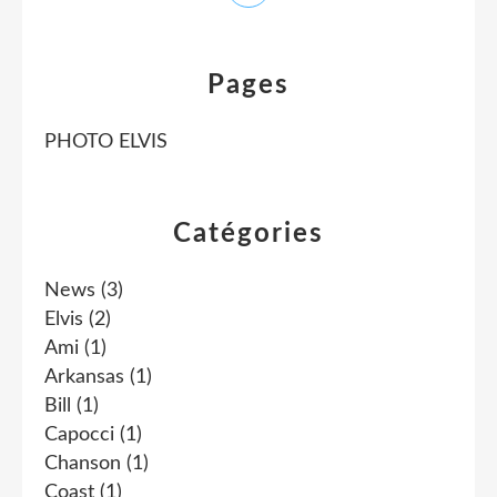
Pages
PHOTO ELVIS
Catégories
News
(3)
Elvis
(2)
Ami
(1)
Arkansas
(1)
Bill
(1)
Capocci
(1)
Chanson
(1)
Coast
(1)