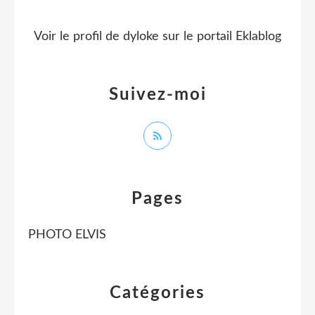
Voir le profil de
dyloke
sur le portail Eklablog
Suivez-moi
Pages
PHOTO ELVIS
Catégories