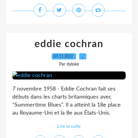
eddie cochran
07.11.2022
…
Par dyloke
7 novembre 1958 - Eddie Cochran fait ses
débuts dans les charts britanniques avec
"Summertime Blues". Il a atteint la 18e place
au Royaume-Uni et la 8e aux États-Unis.
Lire la suite