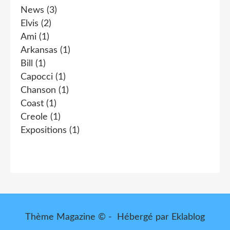
News
(3)
Elvis
(2)
Ami
(1)
Arkansas
(1)
Bill
(1)
Capocci
(1)
Chanson
(1)
Coast
(1)
Creole
(1)
Expositions
(1)
Thème Magazine © - Hébergé par
Eklablog