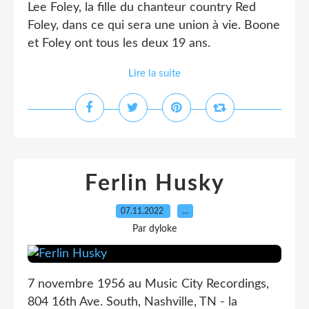
Lee Foley, la fille du chanteur country Red
Foley, dans ce qui sera une union à vie. Boone
et Foley ont tous les deux 19 ans.
Lire la suite
Ferlin Husky
07.11.2022
…
Par dyloke
7 novembre 1956 au Music City Recordings,
804 16th Ave. South, Nashville, TN - la