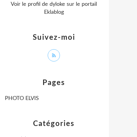
Voir le profil de
dyloke
sur le portail
Eklablog
Suivez-moi
Pages
PHOTO ELVIS
Catégories