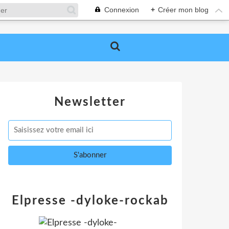
Connexion
+
Créer mon blog
Newsletter
Elpresse -dyloke-rockab