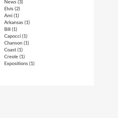
News
(3)
Elvis
(2)
Ami
(1)
Arkansas
(1)
Bill
(1)
Capocci
(1)
Chanson
(1)
Coast
(1)
Creole
(1)
Expositions
(1)