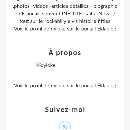
.photos -videos -articles detaillés - biographie
en Francais souvent INEDITE -faits -News /
tout sur le rockabilly elvis histoire fifties
Voir le profil de
dyloke
sur le portail Eklablog
À propos
Voir le profil de
dyloke
sur le portail Eklablog
Suivez-moi