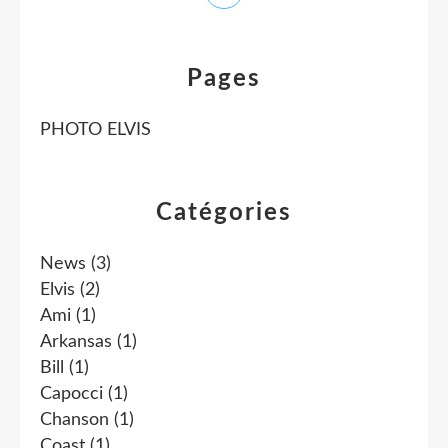
Pages
PHOTO ELVIS
Catégories
News
(3)
Elvis
(2)
Ami
(1)
Arkansas
(1)
Bill
(1)
Capocci
(1)
Chanson
(1)
Coast
(1)