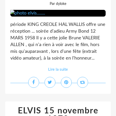
Par dyloke
période KING CREOLE HAL WALLIS offre une
réception ... soirée d'adieu Army Bond 12
MARS 1958 Il y a cette jolie Brune VALERIE
ALLEN , qui n'a rien à voir avec le film, hors
mis qu'auparavant , lors d'une fête (extrait
vidéo amateur), à la soirée en l'honneur...
Lire la suite
ELVIS 15 novembre