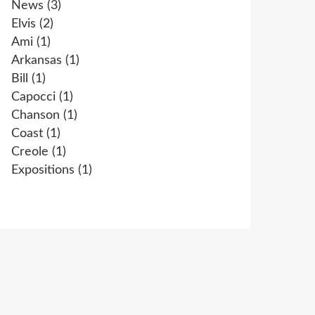
News
(3)
Elvis
(2)
Ami
(1)
Arkansas
(1)
Bill
(1)
Capocci
(1)
Chanson
(1)
Coast
(1)
Creole
(1)
Expositions
(1)