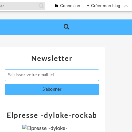
Connexion
+
Créer mon blog
Newsletter
Elpresse -dyloke-rockab