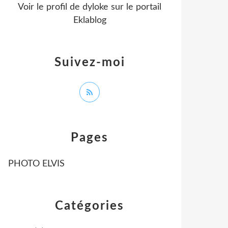
Voir le profil de
dyloke
sur le portail
Eklablog
Suivez-moi
Pages
PHOTO ELVIS
Catégories