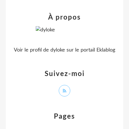
À propos
Voir le profil de
dyloke
sur le portail Eklablog
Suivez-moi
Pages