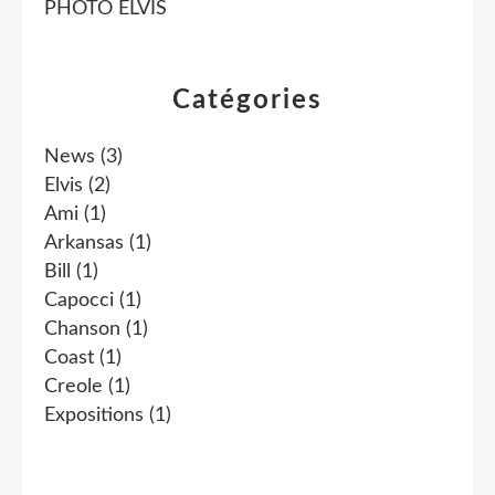
PHOTO ELVIS
Catégories
News
(3)
Elvis
(2)
Ami
(1)
Arkansas
(1)
Bill
(1)
Capocci
(1)
Chanson
(1)
Coast
(1)
Creole
(1)
Expositions
(1)