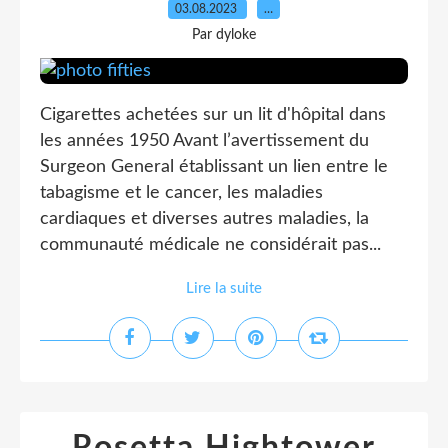
03.08.2023
…
Par dyloke
Cigarettes achetées sur un lit d'hôpital dans
les années 1950 Avant l’avertissement du
Surgeon General établissant un lien entre le
tabagisme et le cancer, les maladies
cardiaques et diverses autres maladies, la
communauté médicale ne considérait pas...
Lire la suite