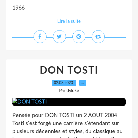
1966
Lire la suite
DON TOSTI
02.08.2023
…
Par dyloke
Pensée pour DON TOSTI un 2 AOUT 2004
Tosti s'est forgé une carrière s'étendant sur
plusieurs décennies et styles, du classique au