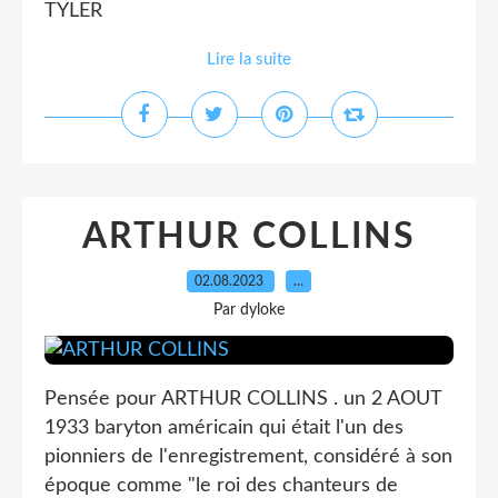
TYLER
Lire la suite
ARTHUR COLLINS
02.08.2023
…
Par dyloke
Pensée pour ARTHUR COLLINS . un 2 AOUT
1933 baryton américain qui était l'un des
pionniers de l'enregistrement, considéré à son
époque comme "le roi des chanteurs de