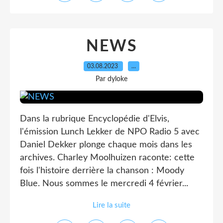
NEWS
03.08.2023
…
Par dyloke
Dans la rubrique Encyclopédie d'Elvis,
l'émission Lunch Lekker de NPO Radio 5 avec
Daniel Dekker plonge chaque mois dans les
archives. Charley Moolhuizen raconte: cette
fois l'histoire derrière la chanson : Moody
Blue. Nous sommes le mercredi 4 février...
Lire la suite