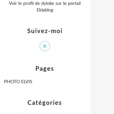
Voir le profil de
dyloke
sur le portail
Eklablog
Suivez-moi
Pages
PHOTO ELVIS
Catégories