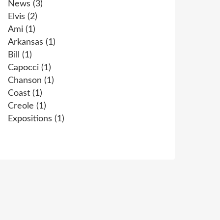
News
(3)
Elvis
(2)
Ami
(1)
Arkansas
(1)
Bill
(1)
Capocci
(1)
Chanson
(1)
Coast
(1)
Creole
(1)
Expositions
(1)