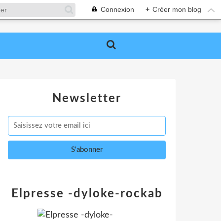
Connexion
+
Créer mon blog
Newsletter
Elpresse -dyloke-rockab