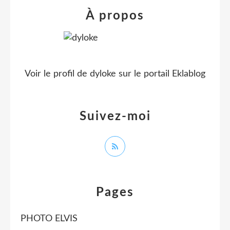
À propos
Voir le profil de
dyloke
sur le portail Eklablog
Suivez-moi
Pages
PHOTO ELVIS