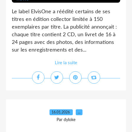
Le label ElvisOne a réédité certains de ses
titres en édition collector limitée à 150
exemplaires par titre. La publicité annonçait :
chaque titre contient 2 CD, un livret de 16 à
24 pages avec des photos, des informations
sur les enregistrements et des...
Lire la suite
16.01.2026
…
Par dyloke