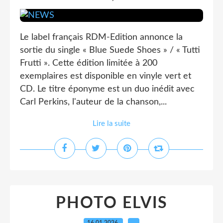
Le label français RDM-Edition annonce la
sortie du single « Blue Suede Shoes » / « Tutti
Frutti ». Cette édition limitée à 200
exemplaires est disponible en vinyle vert et
CD. Le titre éponyme est un duo inédit avec
Carl Perkins, l'auteur de la chanson,...
Lire la suite
PHOTO ELVIS