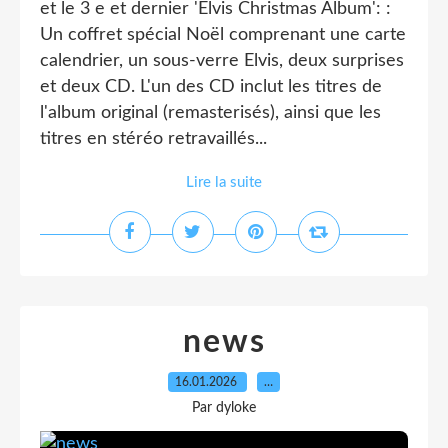
et le 3 e et dernier 'Elvis Christmas Album': :
Un coffret spécial Noël comprenant une carte
calendrier, un sous-verre Elvis, deux surprises
et deux CD. L'un des CD inclut les titres de
l'album original (remasterisés), ainsi que les
titres en stéréo retravaillés...
Lire la suite
news
16.01.2026
…
Par dyloke