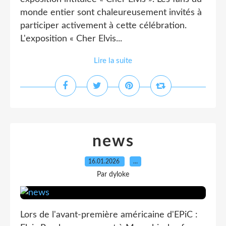
monde entier sont chaleureusement invités à
participer activement à cette célébration.
L'exposition « Cher Elvis...
Lire la suite
news
16.01.2026
…
Par dyloke
Lors de l'avant-première américaine d'EPiC :