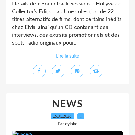
Détails de « Soundtrack Sessions - Hollywood
Collector’s Edition » : Une collection de 22
titres alternatifs de films, dont certains inédits
chez Elvis, ainsi qu’un CD contenant des
interviews, des extraits promotionnels et des
spots radio originaux pour...
Lire la suite
NEWS
16.01.2026
…
Par dyloke