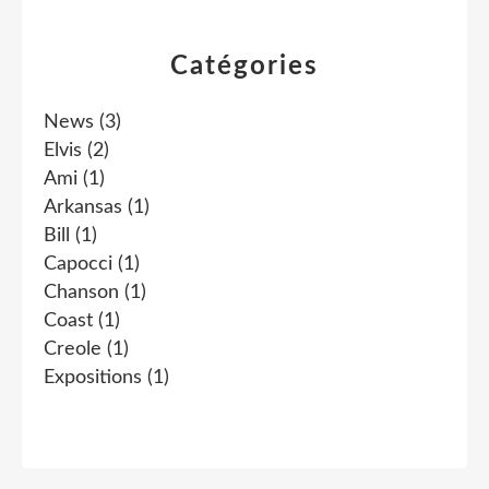
Catégories
News
(3)
Elvis
(2)
Ami
(1)
Arkansas
(1)
Bill
(1)
Capocci
(1)
Chanson
(1)
Coast
(1)
Creole
(1)
Expositions
(1)