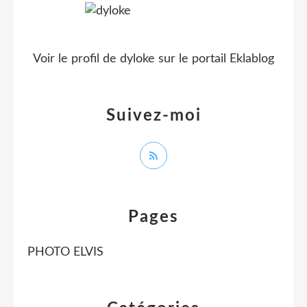
Voir le profil de
dyloke
sur le portail Eklablog
Suivez-moi
Pages
PHOTO ELVIS