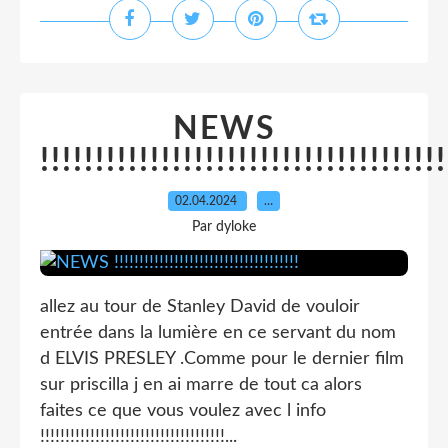
NEWS
!!!!!!!!!!!!!!!!!!!!!!!!!!!!!!!!!!!!!
02.04.2024
…
Par dyloke
allez au tour de Stanley David de vouloir
entrée dans la lumière en ce servant du nom
d ELVIS PRESLEY .Comme pour le dernier film
sur priscilla j en ai marre de tout ca alors
faites ce que vous voulez avec l info
!!!!!!!!!!!!!!!!!!!!!!!!!!!!!!!!!!!!!...