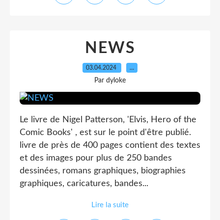
NEWS
03.04.2024
…
Par dyloke
Le livre de Nigel Patterson, 'Elvis, Hero of the
Comic Books' , est sur le point d'être publié.
livre de près de 400 pages contient des textes
et des images pour plus de 250 bandes
dessinées, romans graphiques, biographies
graphiques, caricatures, bandes...
Lire la suite