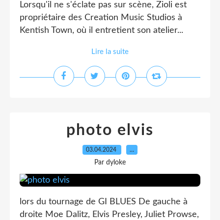
Lorsqu'il ne s'éclate pas sur scène, Zioli est
propriétaire des Creation Music Studios à
Kentish Town, où il entretient son atelier...
Lire la suite
photo elvis
03.04.2024
…
Par dyloke
lors du tournage de GI BLUES De gauche à
droite Moe Dalitz, Elvis Presley, Juliet Prowse,