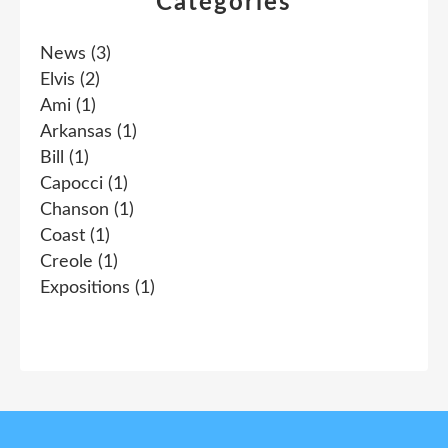
Catégories
News
(3)
Elvis
(2)
Ami
(1)
Arkansas
(1)
Bill
(1)
Capocci
(1)
Chanson
(1)
Coast
(1)
Creole
(1)
Expositions
(1)