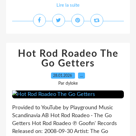
Lire la suite
Hot Rod Roadeo The
Go Getters
28.01.2026
…
Par dyloke
Provided to YouTube by Playground Music
Scandinavia AB Hot Rod Roadeo · The Go
Getters Hot Rod Roadeo ℗ Goofin' Records
Released on: 2008-09-30 Artist: The Go