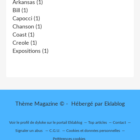
Arkansas
(1)
Bill
(1)
Capocci
(1)
Chanson
(1)
Coast
(1)
Creole
(1)
Expositions
(1)
Thème Magazine © - Hébergé par
Eklablog
Voir le profil de
dyloke
sur le portail Eklablog
Top articles
Contact
Signaler un abus
C.G.U.
Cookies et données personnelles
Préférences cookies