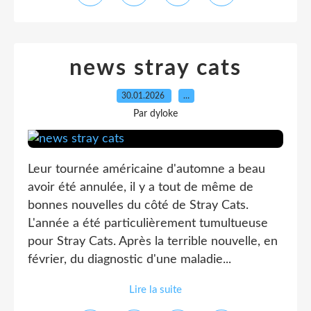
news stray cats
30.01.2026
…
Par dyloke
Leur tournée américaine d'automne a beau
avoir été annulée, il y a tout de même de
bonnes nouvelles du côté de Stray Cats.
L'année a été particulièrement tumultueuse
pour Stray Cats. Après la terrible nouvelle, en
février, du diagnostic d'une maladie...
Lire la suite