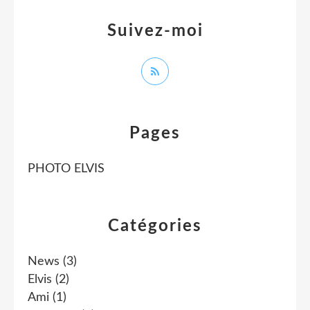
Suivez-moi
Pages
PHOTO ELVIS
Catégories
News
(3)
Elvis
(2)
Ami
(1)