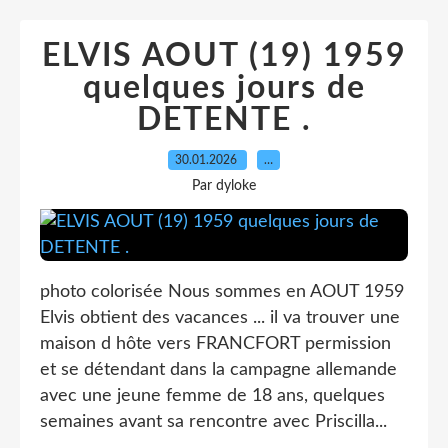
ELVIS AOUT (19) 1959
quelques jours de
DETENTE .
30.01.2026
…
Par dyloke
photo colorisée Nous sommes en AOUT 1959
Elvis obtient des vacances ... il va trouver une
maison d hôte vers FRANCFORT permission
et se détendant dans la campagne allemande
avec une jeune femme de 18 ans, quelques
semaines avant sa rencontre avec Priscilla...