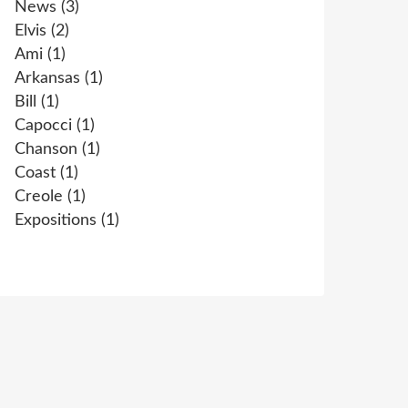
News
(3)
Elvis
(2)
Ami
(1)
Arkansas
(1)
Bill
(1)
Capocci
(1)
Chanson
(1)
Coast
(1)
Creole
(1)
Expositions
(1)