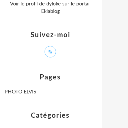
Voir le profil de
dyloke
sur le portail
Eklablog
Suivez-moi
Pages
PHOTO ELVIS
Catégories