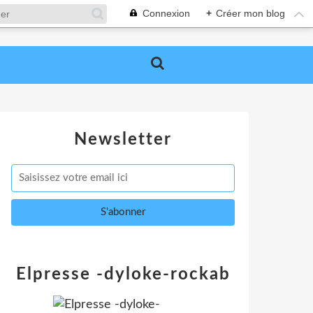
Connexion
+
Créer mon blog
Newsletter
Elpresse -dyloke-rockab