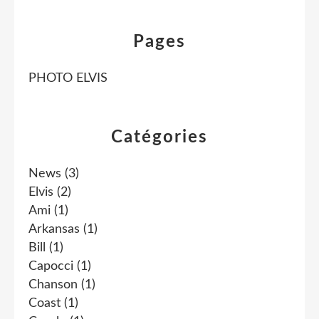
Pages
PHOTO ELVIS
Catégories
News
(3)
Elvis
(2)
Ami
(1)
Arkansas
(1)
Bill
(1)
Capocci
(1)
Chanson
(1)
Coast
(1)