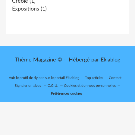
Creole
(1)
Expositions
(1)
Thème Magazine © - Hébergé par
Eklablog
Voir le profil de
dyloke
sur le portail Eklablog
Top articles
Contact
Signaler un abus
C.G.U.
Cookies et données personnelles
Préférences cookies