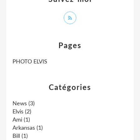
Pages
PHOTO ELVIS
Catégories
News
(3)
Elvis
(2)
Ami
(1)
Arkansas
(1)
Bill
(1)