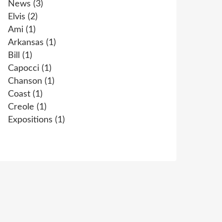
News
(3)
Elvis
(2)
Ami
(1)
Arkansas
(1)
Bill
(1)
Capocci
(1)
Chanson
(1)
Coast
(1)
Creole
(1)
Expositions
(1)