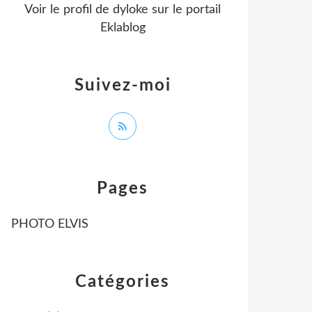
Voir le profil de
dyloke
sur le portail
Eklablog
Suivez-moi
Pages
PHOTO ELVIS
Catégories