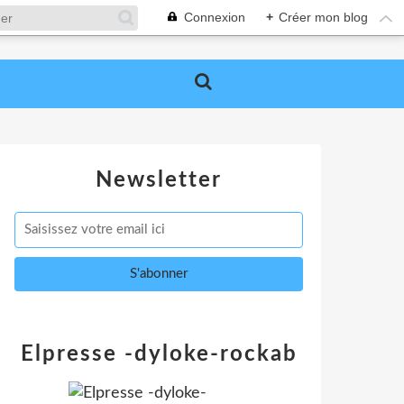
Connexion
+
Créer mon blog
Newsletter
Elpresse -dyloke-rockab