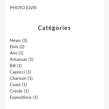
PHOTO ELVIS
Catégories
News
(3)
Elvis
(2)
Ami
(1)
Arkansas
(1)
Bill
(1)
Capocci
(1)
Chanson
(1)
Coast
(1)
Creole
(1)
Expositions
(1)