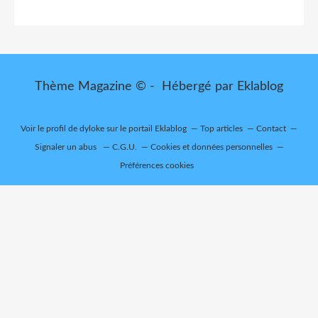
Thème Magazine © - Hébergé par
Eklablog
Voir le profil de
dyloke
sur le portail Eklablog
Top articles
Contact
Signaler un abus
C.G.U.
Cookies et données personnelles
Préférences cookies