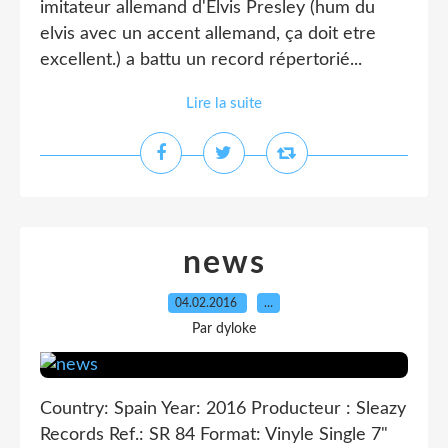
imitateur allemand d'Elvis Presley (hum du
elvis avec un accent allemand, ça doit etre
excellent.) a battu un record répertorié...
Lire la suite
news
04.02.2016
…
Par dyloke
Country: Spain Year: 2016 Producteur : Sleazy
Records Ref.: SR 84 Format: Vinyle Single 7"