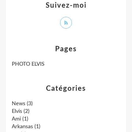
Suivez-moi
Pages
PHOTO ELVIS
Catégories
News
(3)
Elvis
(2)
Ami
(1)
Arkansas
(1)