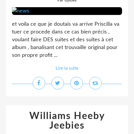
Par dyloke
et voila ce que je doutais va arrive Priscilla va
tuer ce procede dans ce cas bien précis ,
voulant faire DES suites et des suites à cet
album , banalisant cet trouvaille original pour
son propre profit ...
Lire la suite
Williams Heeby
Jeebies