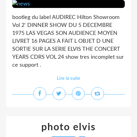
bootleg du label AUDIREC Hilton Showroom
Vol 2' DINNER SHOW DU 5 DECEMBRE
1975 LAS VEGAS SON AUDIENCE MOYEN
LIVRET 16 PAGES A FAIT L OBJET D UNE
SORTIE SUR LA SERIE ELVIS THE CONCERT
YEARS CDRS VOL 24 show tres incomplet sur
ce support .
Lire la suite
photo elvis