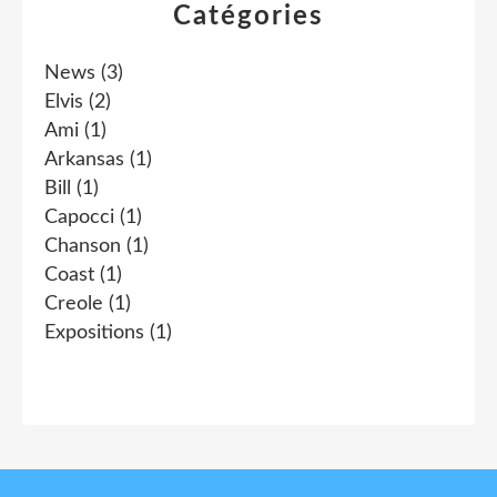
Catégories
News
(3)
Elvis
(2)
Ami
(1)
Arkansas
(1)
Bill
(1)
Capocci
(1)
Chanson
(1)
Coast
(1)
Creole
(1)
Expositions
(1)