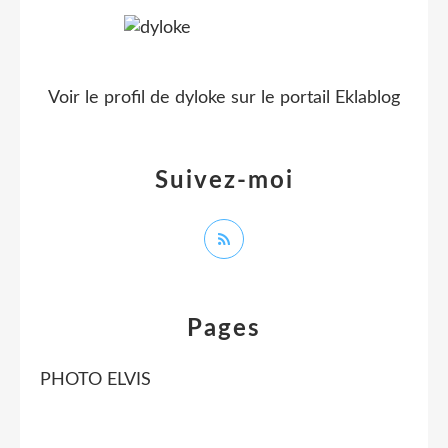
Voir le profil de
dyloke
sur le portail Eklablog
Suivez-moi
Pages
PHOTO ELVIS