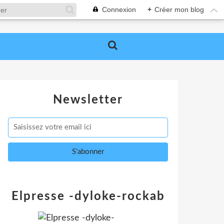
Connexion
+
Créer mon blog
Newsletter
Elpresse -dyloke-rockab