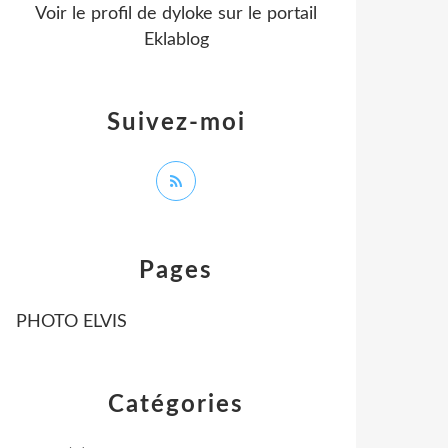
Voir le profil de
dyloke
sur le portail
Eklablog
Suivez-moi
Pages
PHOTO ELVIS
Catégories