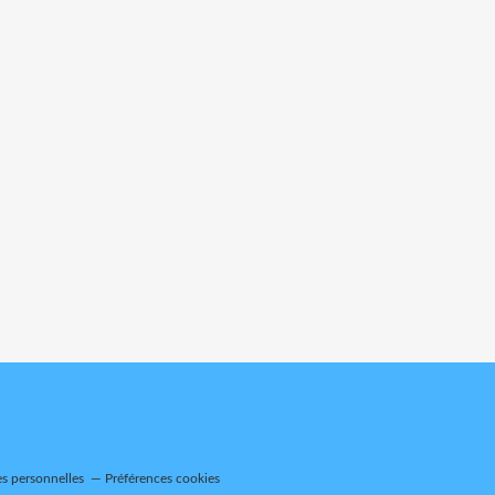
s personnelles
Préférences cookies