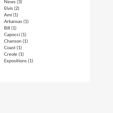
News
(3)
Elvis
(2)
Ami
(1)
Arkansas
(1)
Bill
(1)
Capocci
(1)
Chanson
(1)
Coast
(1)
Creole
(1)
Expositions
(1)