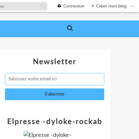
Connexion
+
Créer mon blog
Newsletter
Elpresse -dyloke-rockab