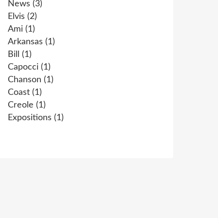
News
(3)
Elvis
(2)
Ami
(1)
Arkansas
(1)
Bill
(1)
Capocci
(1)
Chanson
(1)
Coast
(1)
Creole
(1)
Expositions
(1)