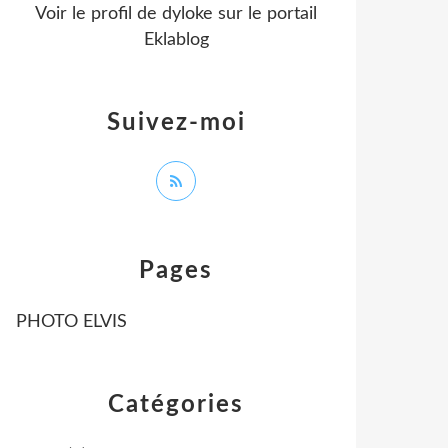
Voir le profil de
dyloke
sur le portail
Eklablog
Suivez-moi
Pages
PHOTO ELVIS
Catégories