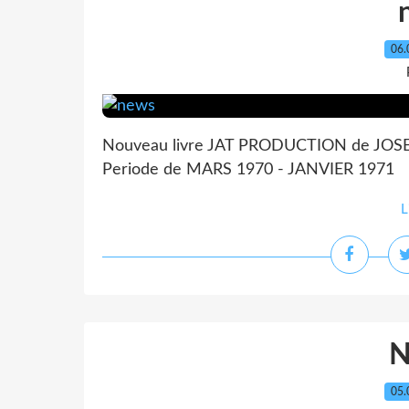
06.
Nouveau livre JAT PRODUCTION de JOSEPH
Periode de MARS 1970 - JANVIER 1971
L
05.