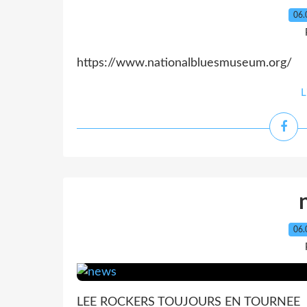
06.
https://www.nationalbluesmuseum.org/
L
06.
LEE ROCKERS TOUJOURS EN TOURNEE